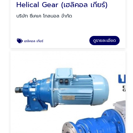
Helical Gear (เฮลิคอล เกียร์)
บริษัท ซีเคเค โกลบอล จำกัด
ดูรายละเอียด
เฮลิคอล เกียร์