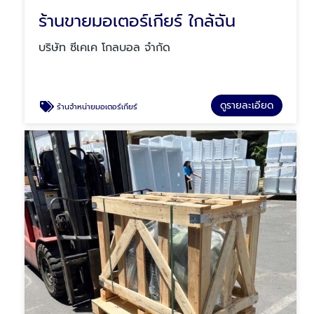
ร้านขายมอเตอร์เกียร์ ใกล้ฉัน
บริษัท ซีเคเค โกลบอล จำกัด
ดูรายละเอียด
ร้านจำหน่ายมอเตอร์เกียร์