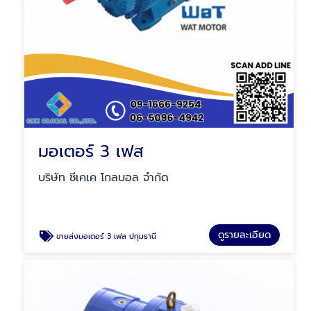
มอเตอร์ 3 เฟส
บริษัท ซีเคเค โกลบอล จำกัด
ดูรายละเอียด
ขายส่งมอเตอร์ 3 เฟส ปทุมธานี