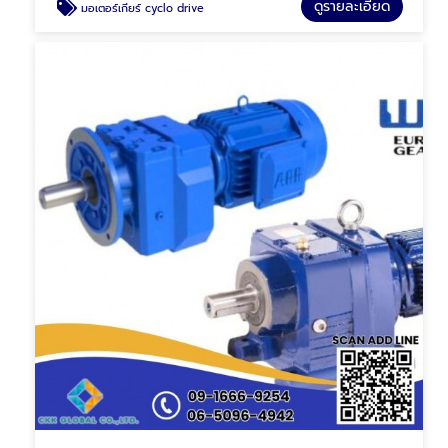
ดูรายละเอียด
มอเตอร์เกียร์ cyclo drive