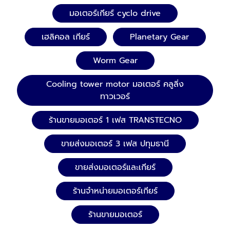
มอเตอร์เกียร์ cyclo drive
เฮลิคอล เกียร์
Planetary Gear
Worm Gear
Cooling tower motor มอเตอร์ คลูลิ่ง
ทาวเวอร์
ร้านขายมอเตอร์ 1 เฟส TRANSTECNO
ขายส่งมอเตอร์ 3 เฟส ปทุมธานี
ขายส่งมอเตอร์และเกียร์
ร้านจำหน่ายมอเตอร์เกียร์
ร้านขายมอเตอร์