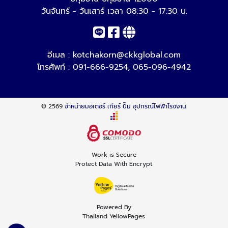
วันจันทร์ - วันเสาร์ เวลา 08:30 - 17:30 น.
อีเมล :
kotchakorn@ckkglobal.com
โทรศัพท์ :
091-666-9254
,
065-096-4942
© 2569
จำหน่ายมอเตอร์ เกียร์ ปั๊ม อุปกรณ์ไฟฟ้าโรงงาน
Work is Secure
Protect Data With Encrypt
Powered By
Thailand YellowPages