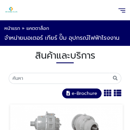
หน้าแรก
»
แคตตาล็อก
จำหน่ายมอเตอร์ เกียร์ ปั๊ม อุปกรณ์ไฟฟ้าโรงงาน
สินค้าและบริการ
e-Brochure