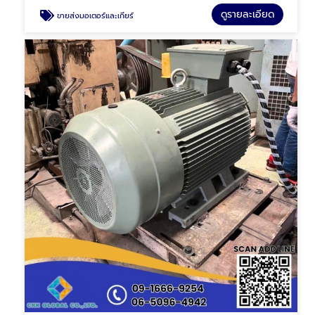
ดูรายละเอียด
ขายส่งมอเตอร์และเกียร์