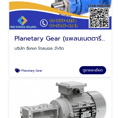
Planetary Gear (แพลนเนตตารี่ เกียร์)
บริษัท ซีเคเค โกลบอล จำกัด
ดูรายละเอียด
Planetary Gear