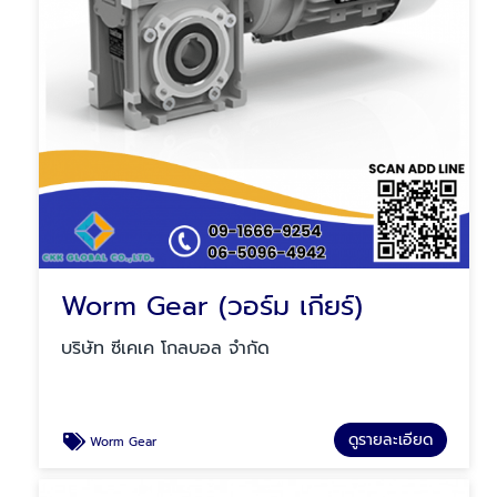
Worm Gear (วอร์ม เกียร์)
บริษัท ซีเคเค โกลบอล จำกัด
ดูรายละเอียด
Worm Gear