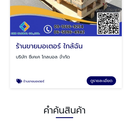
ร้านขายมอเตอร์ ใกล้ฉัน
บริษัท ซีเคเค โกลบอล จำกัด
ดูรายละเอียด
ร้านขายมอเตอร์
คำค้นสินค้า