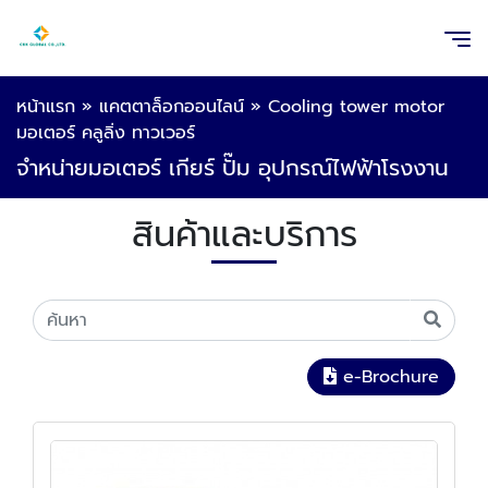
หน้าแรก
»
แคตตาล็อกออนไลน์
»
Cooling tower motor
มอเตอร์ คลูลิ่ง ทาวเวอร์
จำหน่ายมอเตอร์ เกียร์ ปั๊ม อุปกรณ์ไฟฟ้าโรงงาน
สินค้าและบริการ
e-Brochure