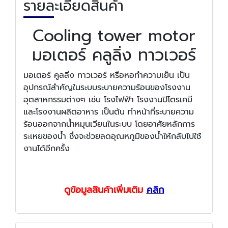
รายละเอียดสินค้า
Cooling tower motor
มอเตอร์ คลูลิ่ง ทาวเวอร์
มอเตอร์ คูลลิ่ง ทาวเวอร์ หรือหอทำความเย็น เป็น
อุปกรณ์สำคัญในระบบระบายความร้อนของโรงงาน
อุตสาหกรรมต่างๆ เช่น โรงไฟฟ้า โรงงานปิโตรเคมี
และโรงงานผลิตอาหาร เป็นต้น ทำหน้าที่ระบายความ
ร้อนออกจากน้ำหมุนเวียนในระบบ โดยอาศัยหลักการ
ระเหยของน้ำ ซึ่งจะช่วยลดอุณหภูมิของน้ำให้กลับไปใช้
งานได้อีกครั้ง
ดูข้อมูลสินค้าเพิ่มเติม
คลิก