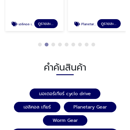
ดูรายละเอียด
ดูรายละเอียด
เฮลิคอล เกียร์
Planetary Gear
คำค้นสินค้า
มอเตอร์เกียร์ cyclo drive
เฮลิคอล เกียร์
Planetary Gear
Worm Gear