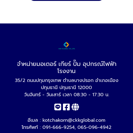
จำหน่ายมอเตอร์ เกียร์ ปั๊ม อุปกรณ์ไฟฟ้า
โรงงาน
35/2 ถนนปทุมกรุงเทพ ตำบลบางปรอก อำเภอเมือง
ปทุมธานี ปทุมธานี 12000
วันจันทร์ - วันเสาร์ เวลา 08:30 - 17:30 น.
อีเมล :
kotchakorn@ckkglobal.com
โทรศัพท์ :
091-666-9254
,
065-096-4942