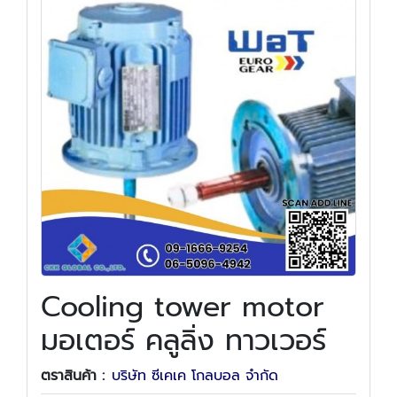
Cooling tower motor
มอเตอร์ คลูลิ่ง ทาวเวอร์
ตราสินค้า :
บริษัท ซีเคเค โกลบอล จำกัด