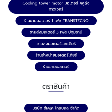
Cooling tower motor มอเตอร์ คลูลิ่ง
ทาวเวอร์
ร้านขายมอเตอร์ 1 เฟส TRANSTECNO
ขายส่งมอเตอร์ 3 เฟส ปทุมธานี
ขายส่งมอเตอร์และเกียร์
ร้านจำหน่ายมอเตอร์เกียร์
ร้านขายมอเตอร์
ตราสินค้า
บริษัท ซีเคเค โกลบอล จำกัด