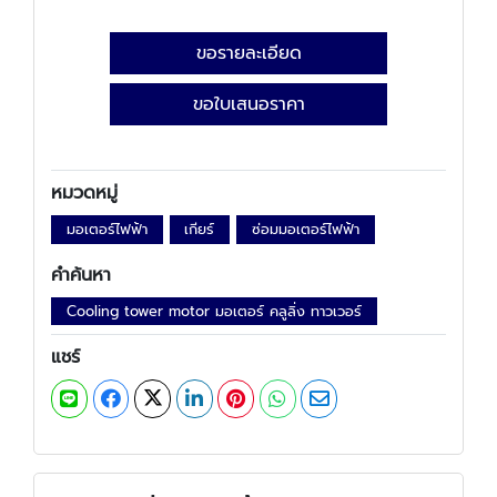
ขอรายละเอียด
ขอใบเสนอราคา
หมวดหมู่
มอเตอร์ไฟฟ้า
เกียร์
ซ่อมมอเตอร์ไฟฟ้า
คำค้นหา
Cooling tower motor มอเตอร์ คลูลิ่ง ทาวเวอร์
แชร์